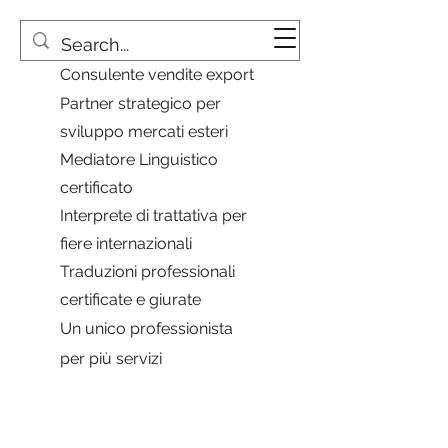
Consulente vendite export
Partner strategico per
sviluppo mercati esteri
Mediatore Linguistico
certificato
Interprete di trattativa per
fiere internazionali
Traduzioni professionali
certificate e giurate
Un unico professionista
per più servizi