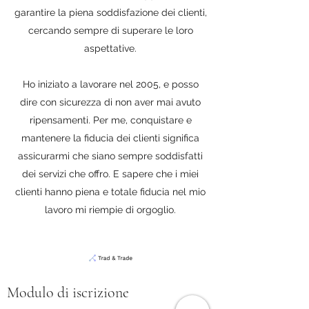
garantire la piena soddisfazione dei clienti,
cercando sempre di superare le loro
aspettative.
Ho iniziato a lavorare nel 2005, e posso
dire con sicurezza di non aver mai avuto
ripensamenti. Per me, conquistare e
mantenere la fiducia dei clienti significa
assicurarmi che siano sempre soddisfatti
dei servizi che offro. E sapere che i miei
clienti hanno piena e totale fiducia nel mio
lavoro mi riempie di orgoglio.
Modulo di iscrizione