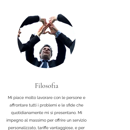
Filosofia
Mi piace molto lavorare con le persone e
affrontare tutti i problemi e le sfide che
quotidianamente mi si presentano. Mi
impegno al massimo per offrire un servizio
personalizzato, tariffe vantaggiose, e per